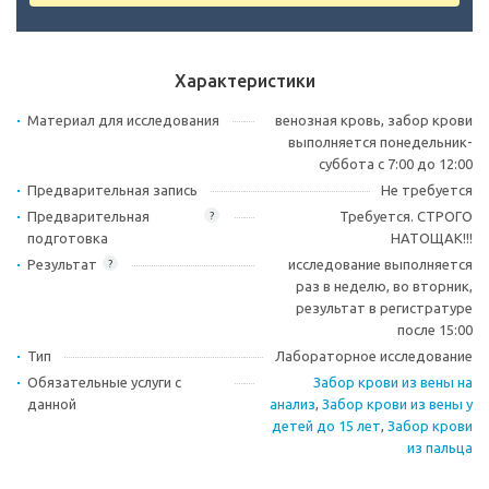
Характеристики
Материал для исследования
венозная кровь, забор крови
выполняется понедельник-
суббота с 7:00 до 12:00
Предварительная запись
Не требуется
Предварительная
Требуется. СТРОГО
?
подготовка
НАТОЩАК!!!
Результат
исследование выполняется
?
раз в неделю, во вторник,
результат в регистратуре
после 15:00
Тип
Лабораторное исследование
Обязательные услуги с
Забор крови из вены на
данной
анализ
,
Забор крови из вены у
детей до 15 лет
,
Забор крови
из пальца