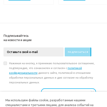
Подписывайтесь
на новости и акции
Нажимая на кнопку, я принимаю пользовательское соглашение,
подтверждаю, что ознакомлен и согласен с
политикой
конфиденциальности
данного сайта, политикой в отношении
обработки персональных данных и даю согласие на обработку
персональных данных.
8(3494) 237-000
8(3494) 237-001
Мы используем файлы cookie, разработанные нашими
Заказать звонок
специалистами и третьими лицами, для анализа событий на