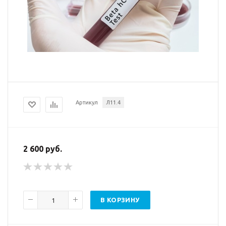
Артикул
Л11.4
2 600
руб.
В КОРЗИНУ