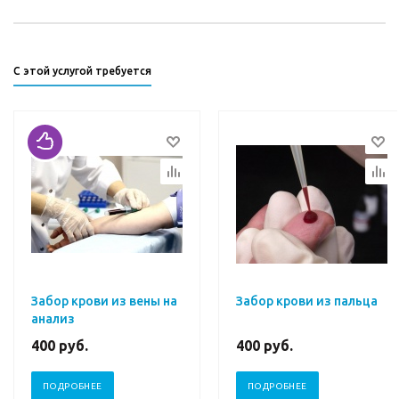
С этой услугой требуется
Забор крови из вены на
Забор крови из пальца
анализ
400
руб.
400
руб.
ПОДРОБНЕЕ
ПОДРОБНЕЕ