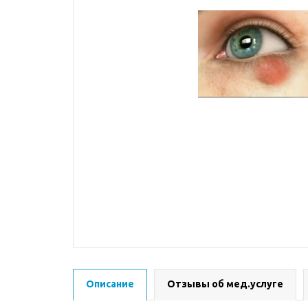
Описание
Отзывы об мед.услуге